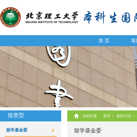
首 页
项
按类型
当前位置：
首页
»
项目介绍
»
留学基金委
留学基金委