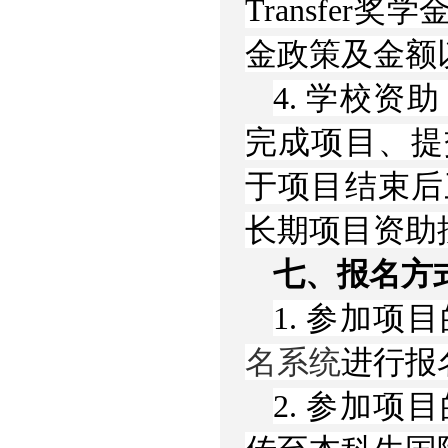
Transfer
金政策及金额
4. 学校
完成项目、提
于项目结束后
长期项目资助
七、报名方
1. 参加项
名系统
进行报
2. 参加