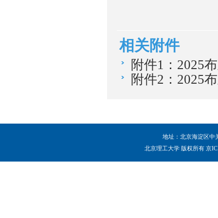
相关附件
附件1：202
附件2：2025
地址：北京海淀区中关村
北京理工大学 版权所有 京ICP备