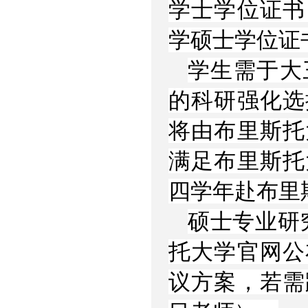
学士学位证书
学硕士学位证
学生需于大
的科研强化选
将由布里斯托
满足布里斯托
四学年赴布里
硕士专业研
托大学官网公
议方案，若需