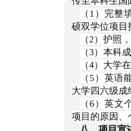
传至本科生国
（1）完整填
硕双学位项目
（2）护照
（3）本科
（4）大学
（5）英语
大学四六级成
（6）英文个
项目的原因、
八、项目宣