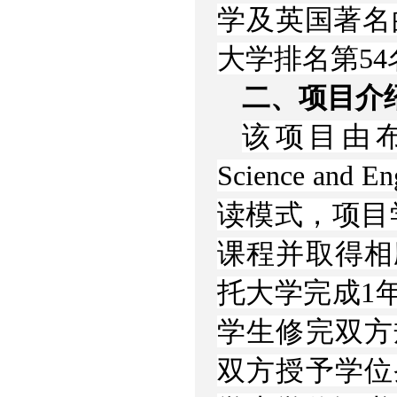
学及英国著名
大学排名第54
二、项目介
该项目由布里
Science an
读模式，项目
课程并取得相
托大学完成1
学生修完双方
双方授予学位