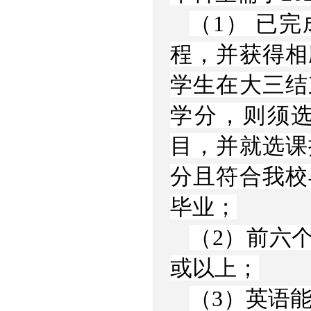
（1） 已
程，并获得相
学生在大三结
学分，则须
目，并就选课
分且符合我校
毕业；
（2）前六
或以上；
（3）英语