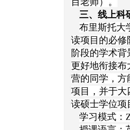
目老师）。
三、线上科
布里斯托大
读项目的必修
阶段的学术背
更好地衔接布
营的同学，方
项目，并于大
读硕士学位项
学习模式：Z
授课语言：