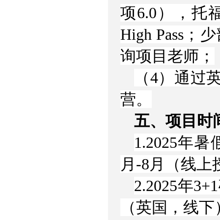
项6.0），托
High Pa
询项目老师；
（4）通过
营。
五、项目时
1.2025
月-8月（线
2.2025年
（英国，线下