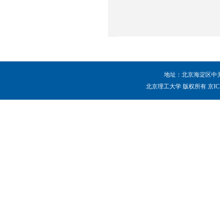
地址：北京海淀区中关村
北京理工大学 版权所有 京ICP备