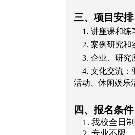
三、项目安排
1. 讲座课和
2. 案例研究
3. 企业、研
4. 文化交
活动、休闲娱乐
四、报名条件
1. 我校全
2. 专业不