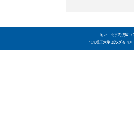
地址：北京海淀区中关村
北京理工大学 版权所有 京ICP备