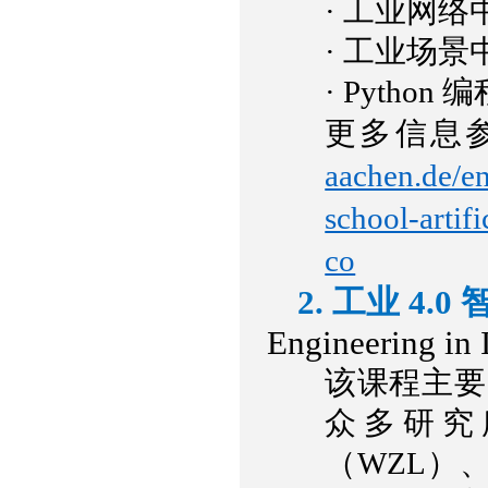
·
工业网络
·
工业场景
·
Python 
更多信息
aachen.de/en
school-artifi
co
2. 工业 4.
Engineering in 
该课程主要
众多研究
（WZL）