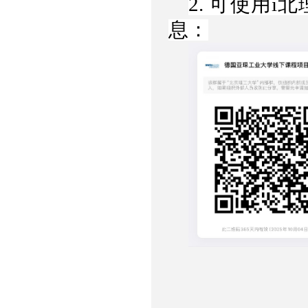
2. 可使用
息：