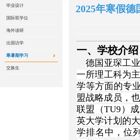
毕业设计
2025年寒
国际双学位
海外读研
出国访学
一、学校介绍
寒暑期学习
德国亚琛工业
交换生
一所理工科为
学等方面的专业
盟战略成员，也
联盟（TU9）
英大学计划的大
学排名中，位列