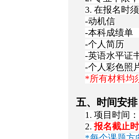
3. 在报名
-动机信
-本科成绩单
-个人简历
-英语水平证
-个人彩色照
*所有材料均
五、时间安排
1. 项目时间：
2.
报名截止时间
*每个课题方